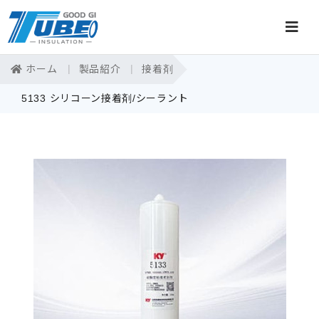
ホーム
製品紹介
接着剤
5133 シリコーン接着剤/シーラント