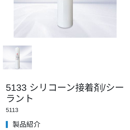
5133 シリコーン接着剤/シー
ラント
5113
製品紹介