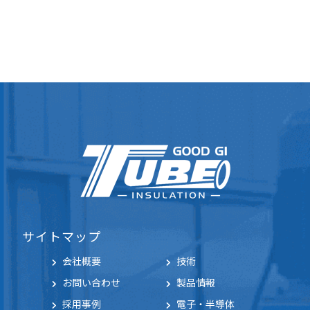
サイトマップ
会社概要
技術
お問い合わせ
製品情報
採用事例
電子・半導体