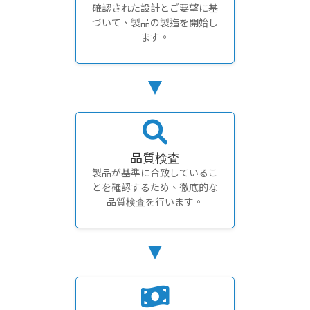
確認された設計とご要望に基
づいて、製品の製造を開始し
ます。
品質検査
製品が基準に合致しているこ
とを確認するため、徹底的な
品質検査を行います。