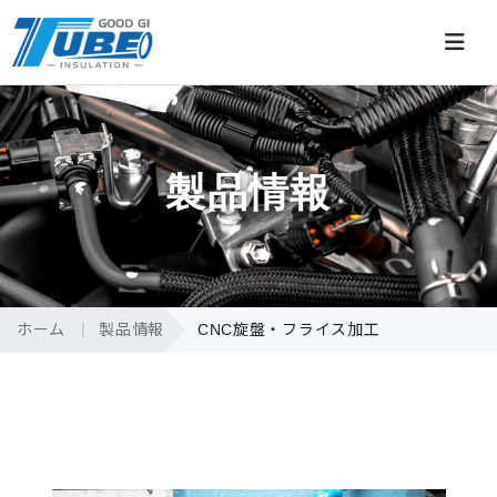
製品情報
ホーム
製品情報
CNC旋盤・フライス加工