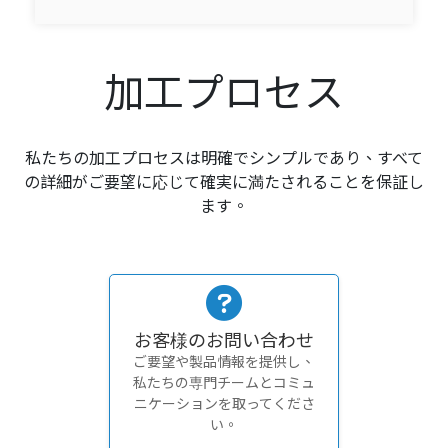
加工プロセス
私たちの加工プロセスは明確でシンプルであり、すべて
の詳細がご要望に応じて確実に満たされることを保証し
ます。
お客様のお問い合わせ
ご要望や製品情報を提供し、
私たちの専門チームとコミュ
ニケーションを取ってくださ
い。