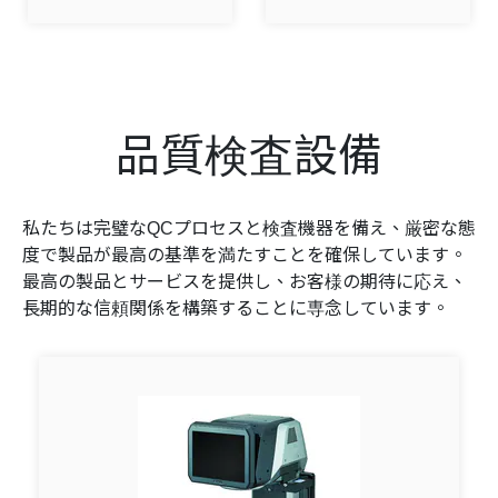
品質検査設備
私たちは完璧なQCプロセスと検査機器を備え、厳密な態
度で製品が最高の基準を満たすことを確保しています。
最高の製品とサービスを提供し、お客様の期待に応え、
長期的な信頼関係を構築することに専念しています。