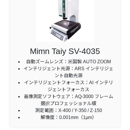
Mimn Taiy SV-4035
自動ズームレンズ：米国製 AUTO ZOOM
インテリジェント光源：ARS インテリジェ
ント自動光源
インテリジェントフォーカス：AI インテリ
ジェントフォーカス
画像測定ソフトウェア：AQ-3000 フレーム
選択プロフェッショナル版
測定範囲：X-400 / Y-350 / Z-150
解像度：0.001mm（1µm）