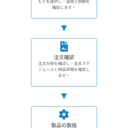
もりを提供し、価格と納期を
確認します。
注文確認
注文内容を確認し、生産スケ
ジュールと納品詳細を確定し
ます。
製品の製造