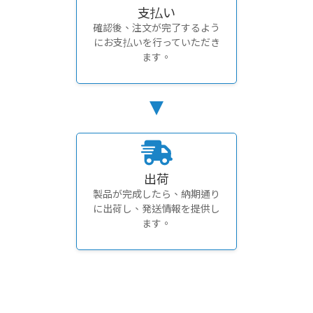
支払い
確認後、注文が完了するよう
にお支払いを行っていただき
ます。
出荷
製品が完成したら、納期通り
に出荷し、発送情報を提供し
ます。