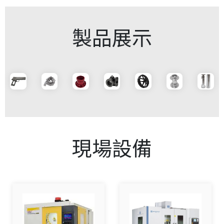
製品展示
現場設備