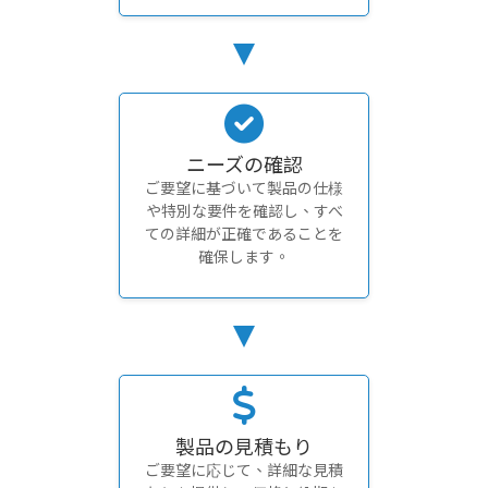
ニーズの確認
ご要望に基づいて製品の仕様
や特別な要件を確認し、すべ
ての詳細が正確であることを
確保します。
製品の見積もり
ご要望に応じて、詳細な見積