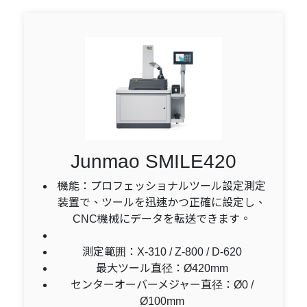
Junmao SMILE420
機能：プロフェッショナルツール設定測定
装置で、ツールを迅速かつ正確に設定し、
CNC機械にデータを転送できます。
測定範囲：X-310 / Z-800 / D-620
最大ツール直径：Ø420mm
センターオーバーメジャー直径：Ø0 /
Ø100mm