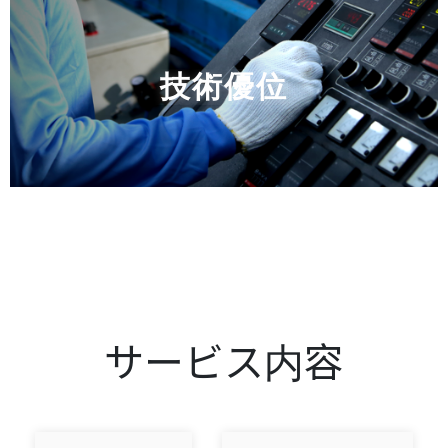
技術優位
サービス内容