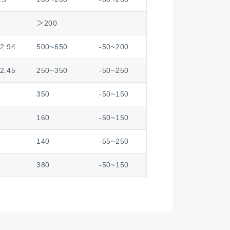
＞200
2.94
500~650
-50~200
2.45
250~350
-50~250
350
-50~150
160
-50~150
140
-55~250
380
-50~150