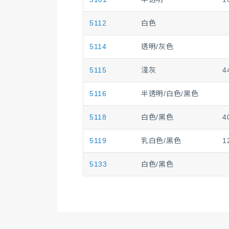
5112
白色
5114
透明/灰色
5115
淺灰
4
5116
半透明/白色/黑色
5118
白色/黑色
4
5119
乳白色/黑色
1
5133
白色/黑色