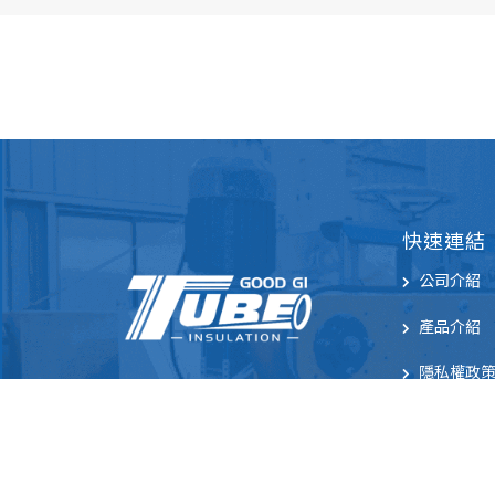
快速連結
公司介紹
產品介紹
隱私權政