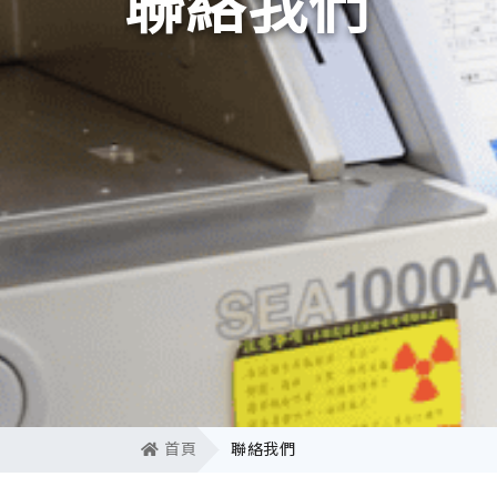
聯絡我們
首頁
聯絡我們