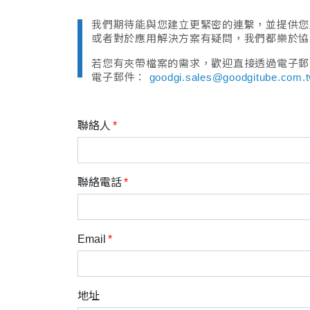
我們期待能與您建立更緊密的連繫，並提供您
或者對於應用解決方案有疑問，我們都樂於協
若您有夾帶檔案的需求，歡迎直接透過電子郵
電子郵件：
goodgi.sales@goodgitube.com.
聯絡人
聯絡電話
Email
地址