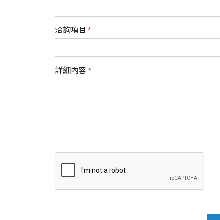
洽詢項目
詳細內容
*