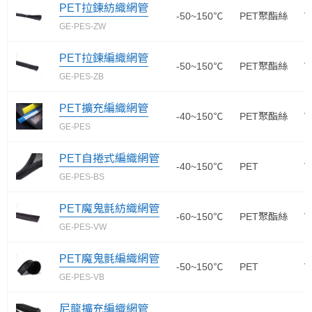
PET拉鍊紡織網管
-50~150℃
PET聚酯絲
V
GE-PES-ZW
PET拉鍊編織網管
-50~150℃
PET聚酯絲
V
GE-PES-ZB
PET擴充編織網管
-40~150℃
PET聚酯絲
V
GE-PES
PET自捲式編織網管
-40~150℃
PET
V
GE-PES-BS
PET魔鬼氈紡織網管
-60~150℃
PET聚酯絲
V
GE-PES-VW
PET魔鬼氈編織網管
-50~150℃
PET
V
GE-PES-VB
尼龍擴充編織網管