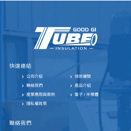
快速連結
公司介紹
技術優勢
聯絡我們
產品介紹
產業應用與案例
電子 / 半導體
隱私權政策
聯絡我們