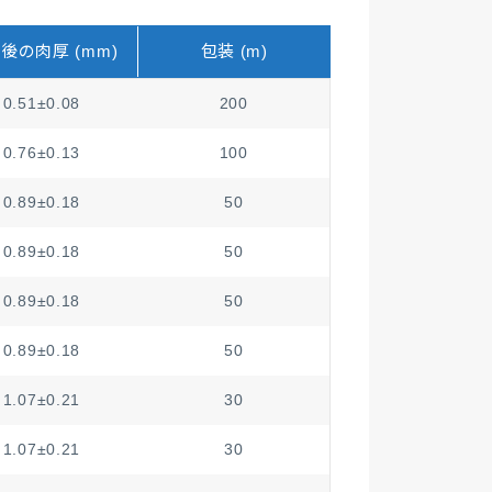
後の肉厚 (mm)
包装 (m)
0.51±0.08
200
0.76±0.13
100
0.89±0.18
50
0.89±0.18
50
0.89±0.18
50
0.89±0.18
50
1.07±0.21
30
1.07±0.21
30