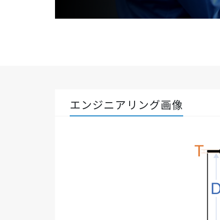
エンジニアリング画像