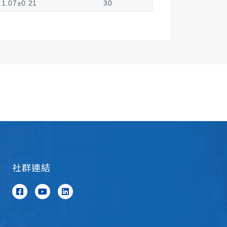
1.07±0.21
30
1.25±0.30
30
1.25±0.38
30
1.40±0.38
30
1.65±0.43
30
社群連結