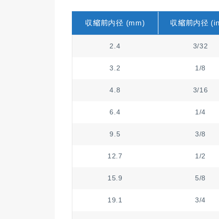
収縮前内径 (mm)
収縮前内径 (in
2.4
3/32
3.2
1/8
4.8
3/16
6.4
1/4
9.5
3/8
12.7
1/2
15.9
5/8
19.1
3/4