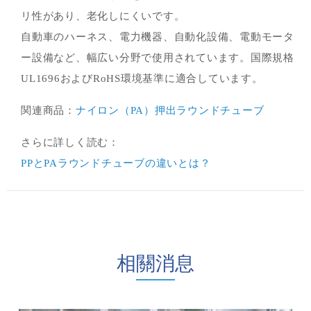
リ性があり、老化しにくいです。
自動車のハーネス、電力機器、自動化設備、電動モータ
ー設備など、幅広い分野で使用されています。国際規格
UL1696およびRoHS環境基準に適合しています。
関連商品：
ナイロン（PA）押出ラウンドチューブ
さらに詳しく読む：
PPとPAラウンドチューブの違いとは？
相關消息