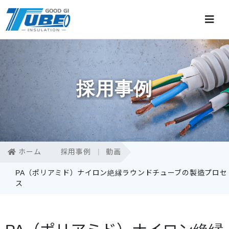
採用事例
ホーム
採用事例
動画
PA（ポリアミド）ナイロン絶縁ラウンドチューブの製造プロセ
ス