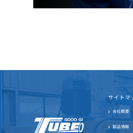
サイトマ
会社概要
製品情報