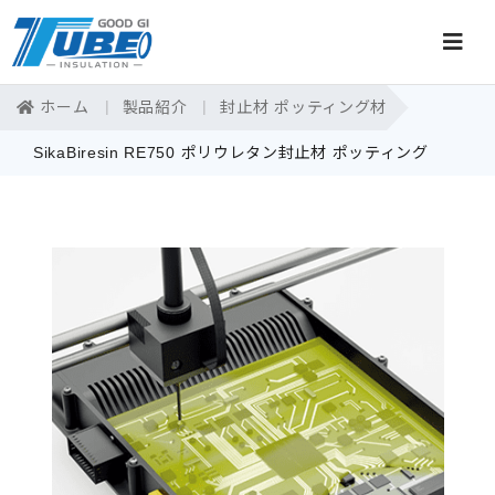
ホーム
製品紹介
封止材 ポッティング材
SikaBiresin RE750 ポリウレタン封止材 ポッティング