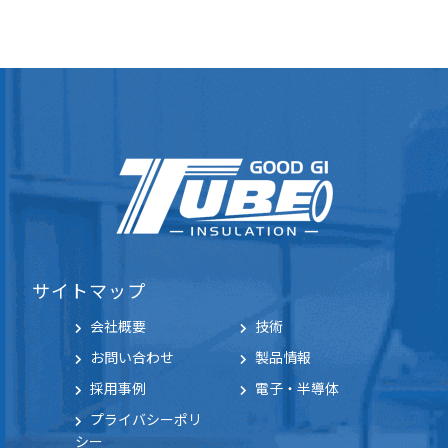
サイトマップ
会社概要
技術
お問い合わせ
製品情報
採用事例
電子・半導体
プライバシーポリ
シー