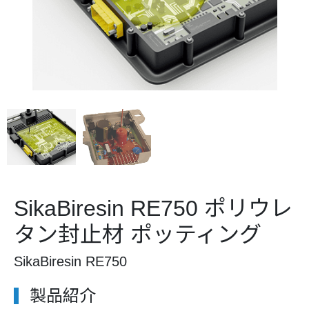
SikaBiresin RE750 ポリウレ
タン封止材 ポッティング
SikaBiresin RE750
製品紹介