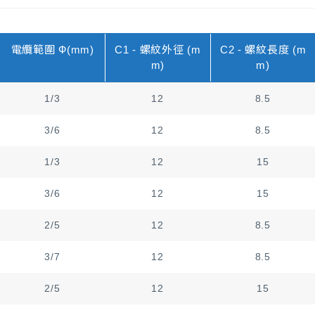
電纜範圍 Ф(mm)
C1 - 螺紋外徑 (m
C2 - 螺紋長度 (m
m)
m)
1/3
12
8.5
3/6
12
8.5
1/3
12
15
3/6
12
15
2/5
12
8.5
3/7
12
8.5
2/5
12
15