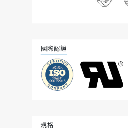
國際認證
規格