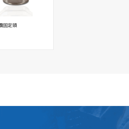
24/22
50
24/22
50
纜固定頭
24/22
50
27/22
50
27/22
50
27/24
20
27/24
20
27/24
50
27/24
50