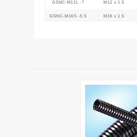
GSNC-M12L -7
M12 x 1.5
GSNC-M16S -5.5
M16 x 1.5
GSNC-M16S -8
M16 x 1.5
GSNC-M16SL-5.5
M16 x 1.5
GSNC-M16SL-8
M16 x 1.5
GSNC-M16 -7
M16 x 1.5
GSNC-M16 -10
M16 x 1.5
GSNC-M16L -7
M16 x 1.5
GSNC-M16L -10
M16 x 1.5
GSNC-M18 -7
M18 x 1.5