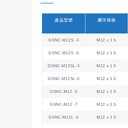
產品型號
螺牙規格
GSNC-M12S -3
M12 x 1.5
GSNC-M12S -6
M12 x 1.5
GSNC-M12SL-3
M12 x 1.5
GSNC-M12SL-6
M12 x 1.5
GSNC-M12 -5
M12 x 1.5
GSNC-M12 -7
M12 x 1.5
GSNC-M12L -5
M12 x 1.5