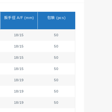
扳手徑 A/F (mm)
包裝 (pcs)
18/15
50
18/15
50
18/15
50
18/15
50
18/19
50
18/19
50
18/19
50