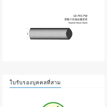
ใบรับรองบุคคลที่สาม