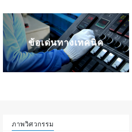
ข้อเด่นทางเทคนิค
ภาพวิศวกรรม